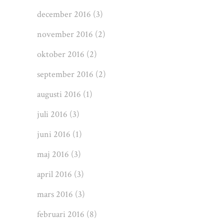
december 2016
(3)
november 2016
(2)
oktober 2016
(2)
september 2016
(2)
augusti 2016
(1)
juli 2016
(3)
juni 2016
(1)
maj 2016
(3)
april 2016
(3)
mars 2016
(3)
februari 2016
(8)