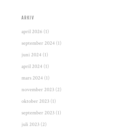
ARKIV
april 2026
(1)
september 2024
(1)
juni 2024
(1)
april 2024
(1)
mars 2024
(1)
november 2023
(2)
oktober 2023
(1)
september 2023
(1)
juli 2023
(2)