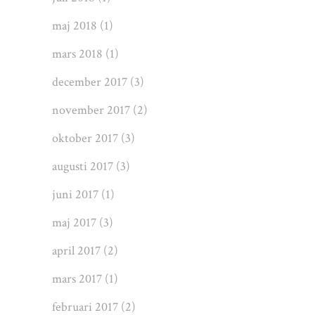
maj 2018
(1)
mars 2018
(1)
december 2017
(3)
november 2017
(2)
oktober 2017
(3)
augusti 2017
(3)
juni 2017
(1)
maj 2017
(3)
april 2017
(2)
mars 2017
(1)
februari 2017
(2)