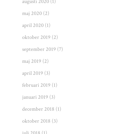
augusti 2020
(1)
maj 2020
(2)
april 2020
(1)
oktober 2019
(2)
september 2019
(7)
maj 2019
(2)
april 2019
(3)
februari 2019
(1)
januari 2019
(3)
december 2018
(1)
oktober 2018
(3)
juli 2018
(1)