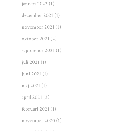
januari 2022
(1)
december 2021
(1)
november 2021
(1)
oktober 2021
(2)
september 2021
(1)
juli 2021
(1)
juni 2021
(1)
maj 2021
(1)
april 2021
(2)
februari 2021
(1)
november 2020
(1)