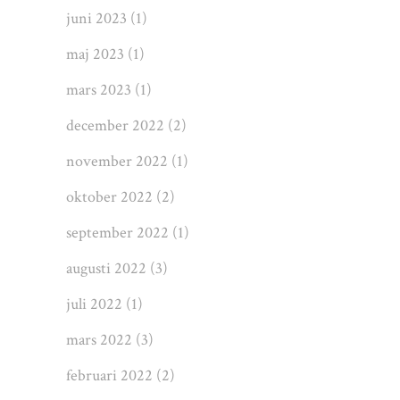
juni 2023
(1)
maj 2023
(1)
mars 2023
(1)
december 2022
(2)
november 2022
(1)
oktober 2022
(2)
september 2022
(1)
augusti 2022
(3)
juli 2022
(1)
mars 2022
(3)
februari 2022
(2)