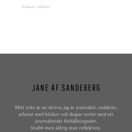
Veckans Affärer
Mitt yrke är att skriva, jag är journalist, redaktör,
arbetar med böcker och skapar tavlor med ett
journalistiskt förhållningssätt.
Snabb men aldrig utan reflektion.