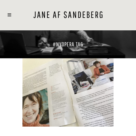
#NYOPERA TAG