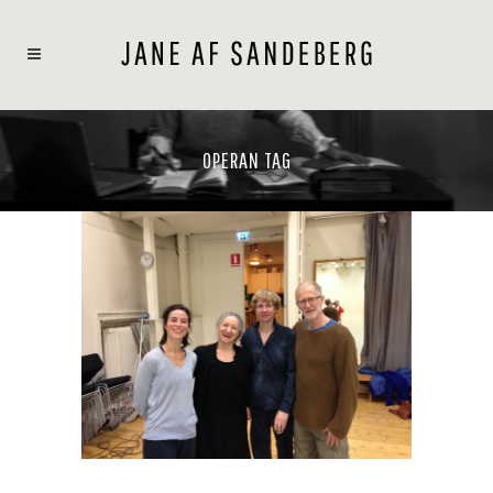
OPERAN TAG