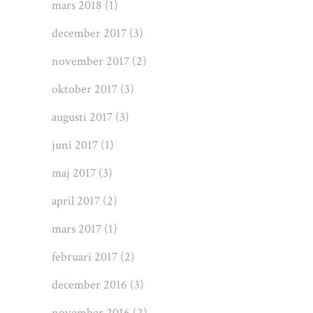
mars 2018
(1)
december 2017
(3)
november 2017
(2)
oktober 2017
(3)
augusti 2017
(3)
juni 2017
(1)
maj 2017
(3)
april 2017
(2)
mars 2017
(1)
februari 2017
(2)
december 2016
(3)
november 2016
(2)