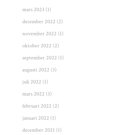
mars 2023
(1)
december 2022
(2)
november 2022
(1)
oktober 2022
(2)
september 2022
(1)
augusti 2022
(3)
juli 2022
(1)
mars 2022
(3)
februari 2022
(2)
januari 2022
(1)
december 2021
(1)