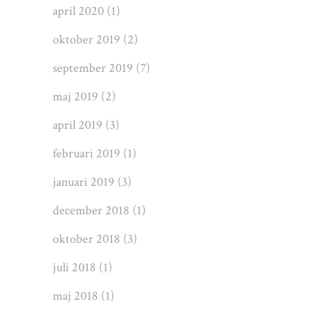
april 2020
(1)
oktober 2019
(2)
september 2019
(7)
maj 2019
(2)
april 2019
(3)
februari 2019
(1)
januari 2019
(3)
december 2018
(1)
oktober 2018
(3)
juli 2018
(1)
maj 2018
(1)