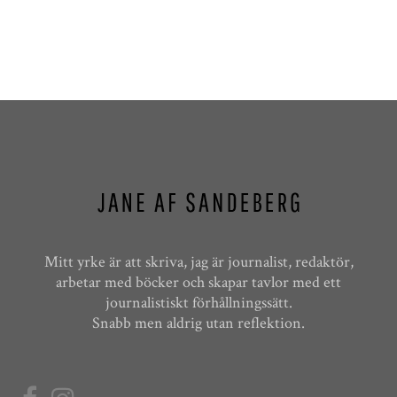
Mitt yrke är att skriva, jag är journalist, redaktör,
arbetar med böcker och skapar tavlor med ett
journalistiskt förhållningssätt.
Snabb men aldrig utan reflektion.