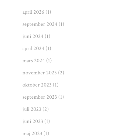
april 2026
(1)
september 2024
(1)
juni 2024
(1)
april 2024
(1)
mars 2024
(1)
november 2023
(2)
oktober 2023
(1)
september 2023
(1)
juli 2023
(2)
juni 2023
(1)
maj 2023
(1)