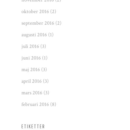
oktober 2016
(2)
september 2016
(2)
augusti 2016
(1)
juli 2016
(3)
juni 2016
(1)
maj 2016
(3)
april 2016
(3)
mars 2016
(3)
februari 2016
(8)
ETIKETTER