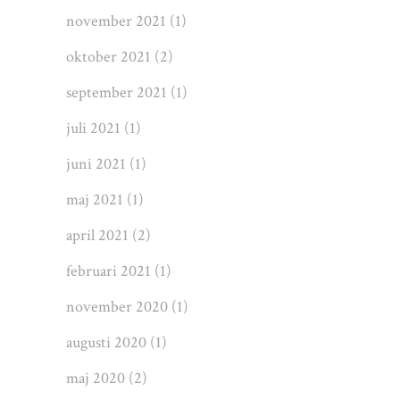
november 2021
(1)
oktober 2021
(2)
september 2021
(1)
juli 2021
(1)
juni 2021
(1)
maj 2021
(1)
april 2021
(2)
februari 2021
(1)
november 2020
(1)
augusti 2020
(1)
maj 2020
(2)