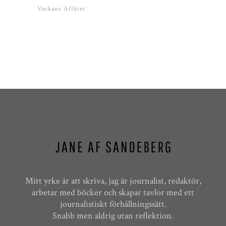
Veckans Affärer
Mitt yrke är att skriva, jag är journalist, redaktör,
arbetar med böcker och skapar tavlor med ett
journalistiskt förhållningssätt.
Snabb men aldrig utan reflektion.