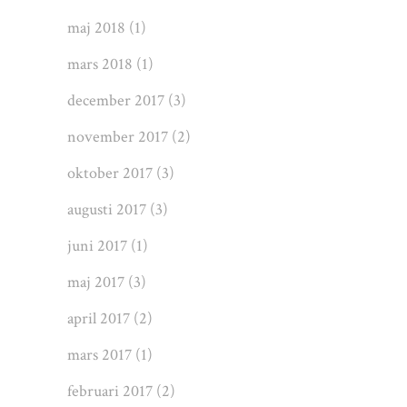
maj 2018
(1)
mars 2018
(1)
december 2017
(3)
november 2017
(2)
oktober 2017
(3)
augusti 2017
(3)
juni 2017
(1)
maj 2017
(3)
april 2017
(2)
mars 2017
(1)
februari 2017
(2)