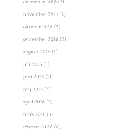
december 2016
(3)
november 2016
(2)
oktober 2016
(2)
september 2016
(2)
augusti 2016
(1)
juli 2016
(3)
juni 2016
(1)
maj 2016
(3)
april 2016
(3)
mars 2016
(3)
februari 2016
(8)