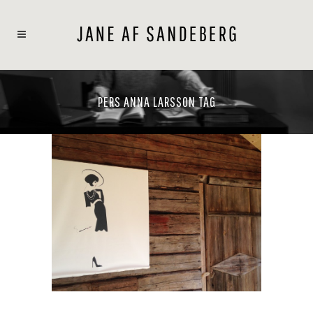
PERS ANNA LARSSON TAG