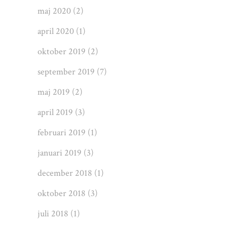
maj 2020
(2)
april 2020
(1)
oktober 2019
(2)
september 2019
(7)
maj 2019
(2)
april 2019
(3)
februari 2019
(1)
januari 2019
(3)
december 2018
(1)
oktober 2018
(3)
juli 2018
(1)