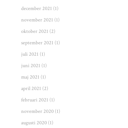
december 2021
(1)
november 2021
(1)
oktober 2021
(2)
september 2021
(1)
juli 2021
(1)
juni 2021
(1)
maj 2021
(1)
april 2021
(2)
februari 2021
(1)
november 2020
(1)
augusti 2020
(1)