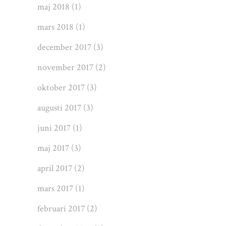
maj 2018
(1)
mars 2018
(1)
december 2017
(3)
november 2017
(2)
oktober 2017
(3)
augusti 2017
(3)
juni 2017
(1)
maj 2017
(3)
april 2017
(2)
mars 2017
(1)
februari 2017
(2)