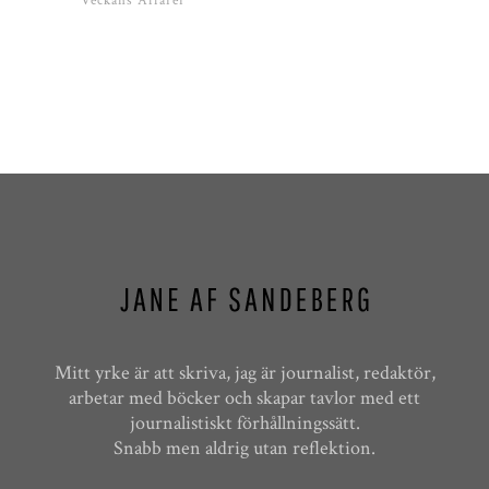
Veckans Affärer
Mitt yrke är att skriva, jag är journalist, redaktör,
arbetar med böcker och skapar tavlor med ett
journalistiskt förhållningssätt.
Snabb men aldrig utan reflektion.