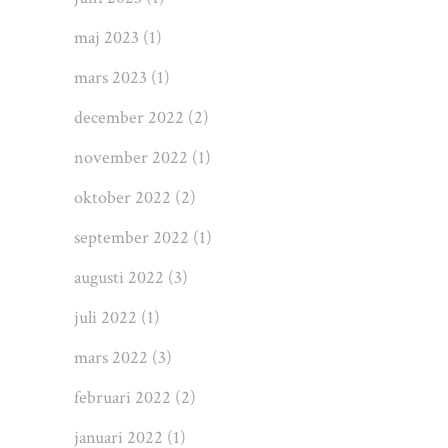
maj 2023
(1)
mars 2023
(1)
december 2022
(2)
november 2022
(1)
oktober 2022
(2)
september 2022
(1)
augusti 2022
(3)
juli 2022
(1)
mars 2022
(3)
februari 2022
(2)
januari 2022
(1)