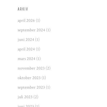
ARKIV
april 2026
(1)
september 2024
(1)
juni 2024
(1)
april 2024
(1)
mars 2024
(1)
november 2023
(2)
oktober 2023
(1)
september 2023
(1)
juli 2023
(2)
juni 2023
(1)