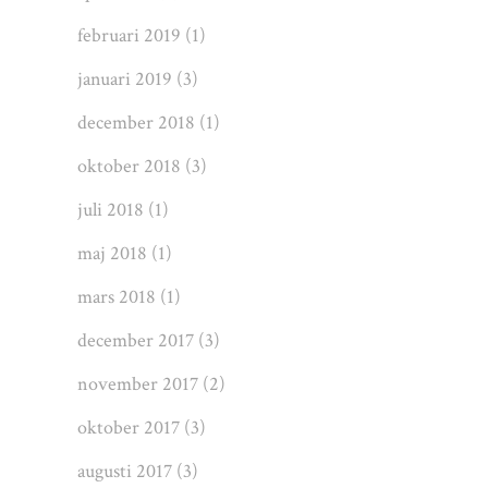
februari 2019
(1)
januari 2019
(3)
december 2018
(1)
oktober 2018
(3)
juli 2018
(1)
maj 2018
(1)
mars 2018
(1)
december 2017
(3)
november 2017
(2)
oktober 2017
(3)
augusti 2017
(3)