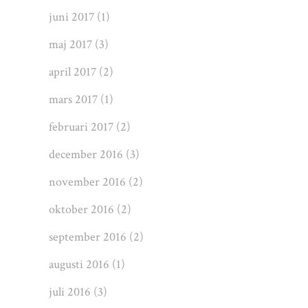
juni 2017
(1)
maj 2017
(3)
april 2017
(2)
mars 2017
(1)
februari 2017
(2)
december 2016
(3)
november 2016
(2)
oktober 2016
(2)
september 2016
(2)
augusti 2016
(1)
juli 2016
(3)