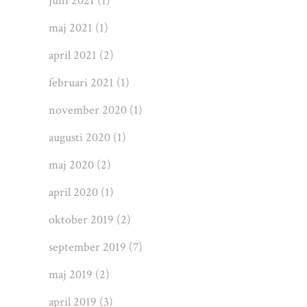
juni 2021
(1)
maj 2021
(1)
april 2021
(2)
februari 2021
(1)
november 2020
(1)
augusti 2020
(1)
maj 2020
(2)
april 2020
(1)
oktober 2019
(2)
september 2019
(7)
maj 2019
(2)
april 2019
(3)