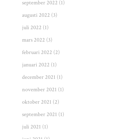
september 2022
(1)
augusti 2022
(3)
juli 2022
(1)
mars 2022
(3)
februari 2022
(2)
januari 2022
(1)
december 2021
(1)
november 2021
(1)
oktober 2021
(2)
september 2021
(1)
juli 2021
(1)