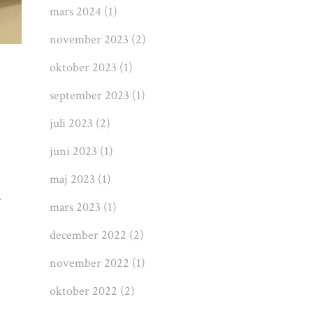
mars 2024
(1)
november 2023
(2)
oktober 2023
(1)
september 2023
(1)
juli 2023
(2)
juni 2023
(1)
maj 2023
(1)
r
mars 2023
(1)
december 2022
(2)
november 2022
(1)
oktober 2022
(2)