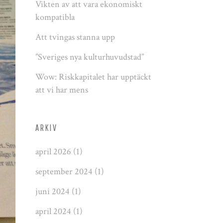
Vikten av att vara ekonomiskt
kompatibla
Att tvingas stanna upp
”Sveriges nya kulturhuvudstad”
Wow: Riskkapitalet har upptäckt
att vi har mens
ARKIV
april 2026
(1)
september 2024
(1)
juni 2024
(1)
april 2024
(1)