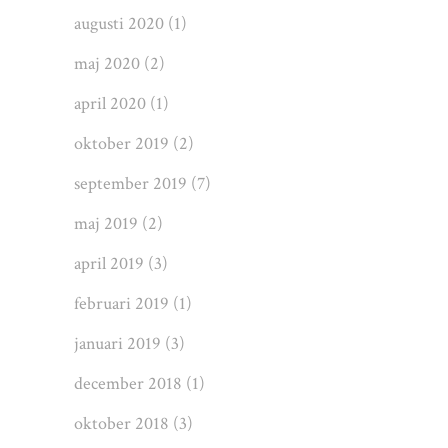
augusti 2020
(1)
maj 2020
(2)
april 2020
(1)
oktober 2019
(2)
september 2019
(7)
maj 2019
(2)
april 2019
(3)
februari 2019
(1)
januari 2019
(3)
december 2018
(1)
oktober 2018
(3)