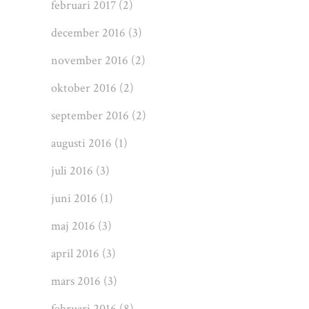
februari 2017
(2)
december 2016
(3)
november 2016
(2)
oktober 2016
(2)
september 2016
(2)
augusti 2016
(1)
juli 2016
(3)
juni 2016
(1)
maj 2016
(3)
april 2016
(3)
mars 2016
(3)
februari 2016
(8)