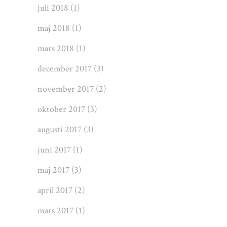
juli 2018
(1)
maj 2018
(1)
mars 2018
(1)
december 2017
(3)
november 2017
(2)
oktober 2017
(3)
augusti 2017
(3)
juni 2017
(1)
maj 2017
(3)
april 2017
(2)
mars 2017
(1)