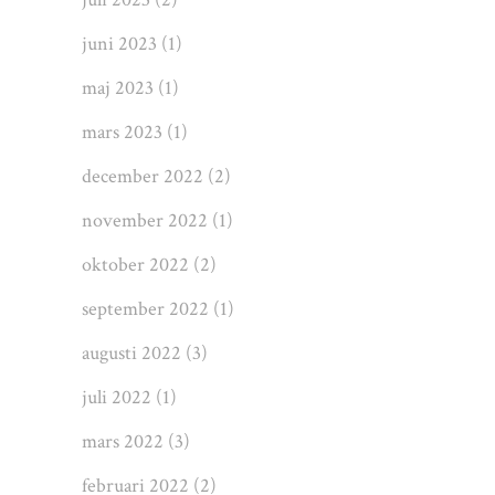
juni 2023
(1)
maj 2023
(1)
mars 2023
(1)
december 2022
(2)
november 2022
(1)
oktober 2022
(2)
september 2022
(1)
augusti 2022
(3)
juli 2022
(1)
mars 2022
(3)
februari 2022
(2)