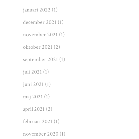
januari 2022
(1)
december 2021
(1)
november 2021
(1)
oktober 2021
(2)
september 2021
(1)
juli 2021
(1)
juni 2021
(1)
maj 2021
(1)
april 2021
(2)
februari 2021
(1)
november 2020
(1)