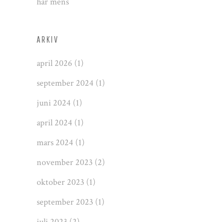
har mens
ARKIV
april 2026
(1)
september 2024
(1)
juni 2024
(1)
april 2024
(1)
mars 2024
(1)
november 2023
(2)
oktober 2023
(1)
september 2023
(1)
juli 2023
(2)