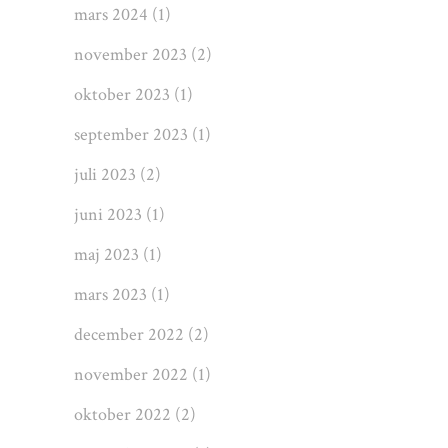
mars 2024
(1)
november 2023
(2)
oktober 2023
(1)
september 2023
(1)
juli 2023
(2)
juni 2023
(1)
maj 2023
(1)
mars 2023
(1)
december 2022
(2)
november 2022
(1)
oktober 2022
(2)