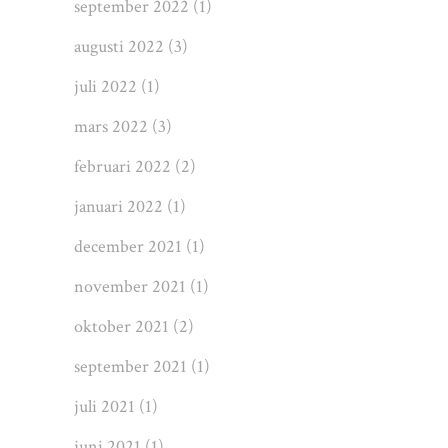
september 2022
(1)
augusti 2022
(3)
juli 2022
(1)
mars 2022
(3)
februari 2022
(2)
januari 2022
(1)
december 2021
(1)
november 2021
(1)
oktober 2021
(2)
september 2021
(1)
juli 2021
(1)
juni 2021
(1)