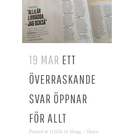
19 MAR
ETT
ÖVERRASKANDE
SVAR ÖPPNAR
FÖR ALLT
Posted at 11:02h
in
blogg
Share