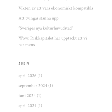
Vikten av att vara ekonomiskt kompatibla
Att tvingas stanna upp
”Sveriges nya kulturhuvudstad”
Wow: Riskkapitalet har upptäckt att vi
har mens
ARKIV
april 2026
(1)
september 2024
(1)
juni 2024
(1)
april 2024
(1)