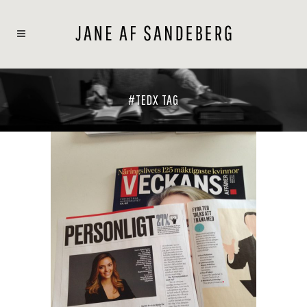
#TEDX TAG