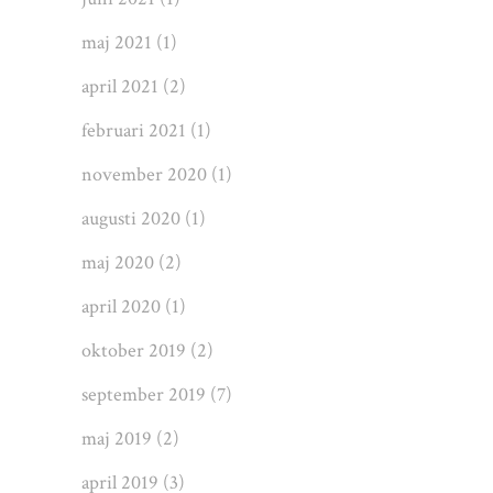
maj 2021
(1)
april 2021
(2)
februari 2021
(1)
november 2020
(1)
augusti 2020
(1)
maj 2020
(2)
april 2020
(1)
oktober 2019
(2)
september 2019
(7)
maj 2019
(2)
april 2019
(3)