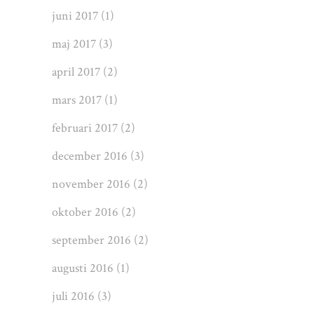
juni 2017
(1)
maj 2017
(3)
april 2017
(2)
mars 2017
(1)
februari 2017
(2)
december 2016
(3)
november 2016
(2)
oktober 2016
(2)
september 2016
(2)
augusti 2016
(1)
juli 2016
(3)