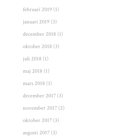
februari 2019
(1)
januari 2019
(3)
december 2018
(1)
oktober 2018
(3)
juli 2018
(1)
maj 2018
(1)
mars 2018
(1)
december 2017
(3)
november 2017
(2)
oktober 2017
(3)
augusti 2017
(3)