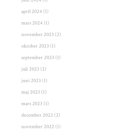
april 2024
(1)
mars 2024
(1)
november 2023
(2)
oktober 2023
(1)
september 2023
(1)
juli 2023
(2)
juni 2023
(1)
maj 2023
(1)
mars 2023
(1)
december 2022
(2)
november 2022
(1)