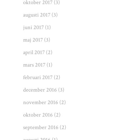
oktober 2017
(3)
augusti 2017
(3)
juni 2017
(1)
maj 2017
(3)
april 2017
(2)
mars 2017
(1)
februari 2017
(2)
december 2016
(3)
november 2016
(2)
oktober 2016
(2)
september 2016
(2)
augusti 2016
(1)