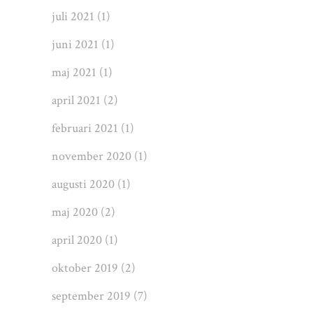
juli 2021
(1)
juni 2021
(1)
maj 2021
(1)
april 2021
(2)
februari 2021
(1)
november 2020
(1)
augusti 2020
(1)
maj 2020
(2)
april 2020
(1)
oktober 2019
(2)
september 2019
(7)