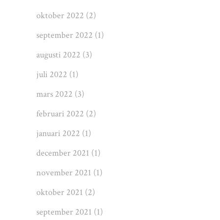
oktober 2022
(2)
september 2022
(1)
augusti 2022
(3)
juli 2022
(1)
mars 2022
(3)
februari 2022
(2)
januari 2022
(1)
december 2021
(1)
november 2021
(1)
oktober 2021
(2)
september 2021
(1)