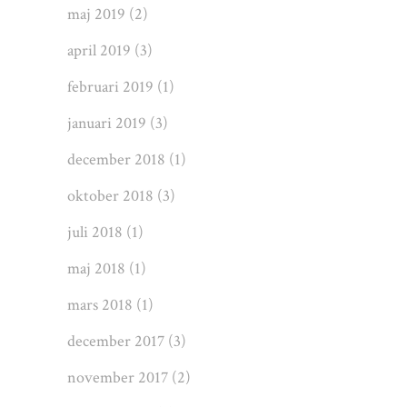
maj 2019
(2)
april 2019
(3)
februari 2019
(1)
januari 2019
(3)
december 2018
(1)
oktober 2018
(3)
juli 2018
(1)
maj 2018
(1)
mars 2018
(1)
december 2017
(3)
november 2017
(2)