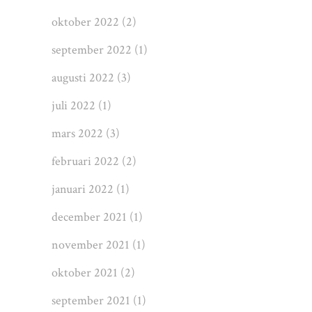
oktober 2022
(2)
september 2022
(1)
augusti 2022
(3)
juli 2022
(1)
mars 2022
(3)
februari 2022
(2)
januari 2022
(1)
december 2021
(1)
november 2021
(1)
oktober 2021
(2)
september 2021
(1)