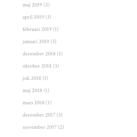
maj 2019
(2)
april 2019
(3)
februari 2019
(1)
januari 2019
(3)
december 2018
(1)
oktober 2018
(3)
juli 2018
(1)
maj 2018
(1)
mars 2018
(1)
december 2017
(3)
november 2017
(2)