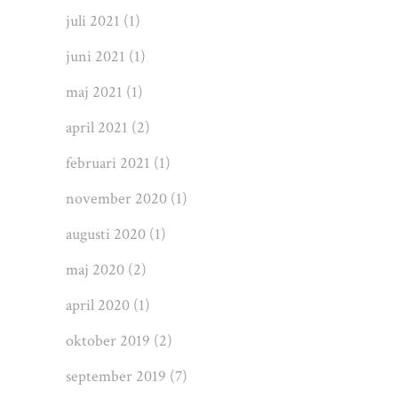
juli 2021
(1)
juni 2021
(1)
maj 2021
(1)
april 2021
(2)
februari 2021
(1)
november 2020
(1)
augusti 2020
(1)
maj 2020
(2)
april 2020
(1)
oktober 2019
(2)
september 2019
(7)