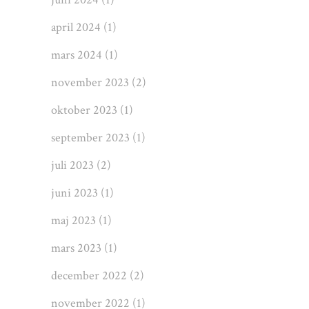
april 2024
(1)
mars 2024
(1)
november 2023
(2)
oktober 2023
(1)
september 2023
(1)
juli 2023
(2)
juni 2023
(1)
maj 2023
(1)
mars 2023
(1)
december 2022
(2)
november 2022
(1)