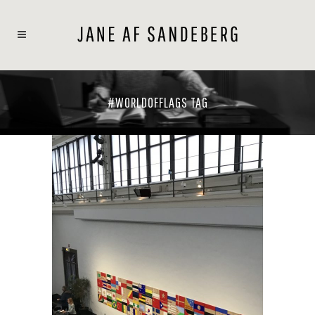
#WORLDOFFLAGS TAG