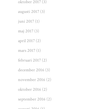
oktober 2017
(3)
augusti 2017
(3)
juni 2017
(1)
maj 2017
(3)
april 2017
(2)
mars 2017
(1)
februari 2017
(2)
december 2016
(3)
november 2016
(2)
oktober 2016
(2)
september 2016
(2)
augusti 2016
(1)